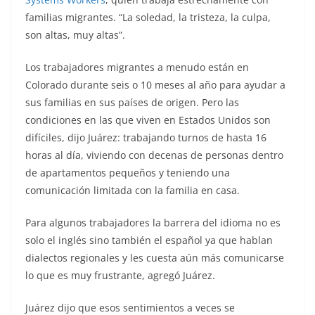
familias migrantes. “La soledad, la tristeza, la culpa,
son altas, muy altas”.
Los trabajadores migrantes a menudo están en
Colorado durante seis o 10 meses al año para ayudar a
sus familias en sus países de origen. Pero las
condiciones en las que viven en Estados Unidos son
difíciles, dijo Juárez: trabajando turnos de hasta 16
horas al día, viviendo con decenas de personas dentro
de apartamentos pequeños y teniendo una
comunicación limitada con la familia en casa.
Para algunos trabajadores la barrera del idioma no es
solo el inglés sino también el español ya que hablan
dialectos regionales y les cuesta aún más comunicarse
lo que es muy frustrante, agregó Juárez.
Juárez dijo que esos sentimientos a veces se