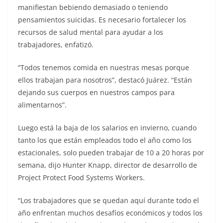
manifiestan bebiendo demasiado o teniendo
pensamientos suicidas. Es necesario fortalecer los
recursos de salud mental para ayudar a los
trabajadores, enfatizó.
“Todos tenemos comida en nuestras mesas porque
ellos trabajan para nosotros”, destacó Juárez. “Están
dejando sus cuerpos en nuestros campos para
alimentarnos”.
Luego está la baja de los salarios en invierno, cuando
tanto los que están empleados todo el año como los
estacionales, solo pueden trabajar de 10 a 20 horas por
semana, dijo Hunter Knapp, director de desarrollo de
Project Protect Food Systems Workers.
“Los trabajadores que se quedan aquí durante todo el
año enfrentan muchos desafíos económicos y todos los