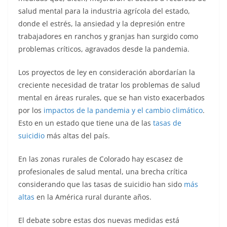
salud mental para la industria agrícola del estado,
donde el estrés, la ansiedad y la depresión entre
trabajadores en ranchos y granjas han surgido como
problemas críticos, agravados desde la pandemia.
Los proyectos de ley en consideración abordarían la
creciente necesidad de tratar los problemas de salud
mental en áreas rurales, que se han visto exacerbados
por los
impactos de la pandemia y el cambio climático
.
Esto en un estado que tiene una de las
tasas de
suicidio
más altas del país.
En las zonas rurales de Colorado hay escasez de
profesionales de salud mental, una brecha crítica
considerando que las tasas de suicidio han sido
más
altas
en la América rural durante años.
El debate sobre estas dos nuevas medidas está