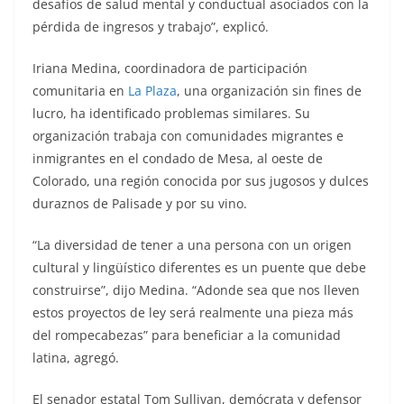
desafíos de salud mental y conductual asociados con la
pérdida de ingresos y trabajo”, explicó.
Iriana Medina, coordinadora de participación
comunitaria en
La Plaza
, una organización sin fines de
lucro, ha identificado problemas similares. Su
organización trabaja con comunidades migrantes e
inmigrantes en el condado de Mesa, al oeste de
Colorado, una región conocida por sus jugosos y dulces
duraznos de Palisade y por su vino.
“La diversidad de tener a una persona con un origen
cultural y lingüístico diferentes es un puente que debe
construirse”, dijo Medina. “Adonde sea que nos lleven
estos proyectos de ley será realmente una pieza más
del rompecabezas” para beneficiar a la comunidad
latina, agregó.
El senador estatal Tom Sullivan, demócrata y defensor