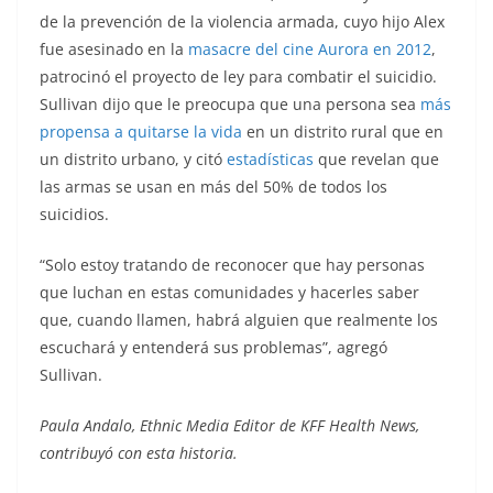
de la prevención de la violencia armada, cuyo hijo Alex
fue asesinado en la
masacre del cine Aurora en 2012
,
patrocinó el proyecto de ley para combatir el suicidio.
Sullivan dijo que le preocupa que una persona sea
más
propensa a quitarse la vida
en un distrito rural que en
un distrito urbano, y citó
estadísticas
que revelan que
las armas se usan en más del 50% de todos los
suicidios.
“Solo estoy tratando de reconocer que hay personas
que luchan en estas comunidades y hacerles saber
que, cuando llamen, habrá alguien que realmente los
escuchará y entenderá sus problemas”, agregó
Sullivan.
Paula Andalo, Ethnic Media Editor de KFF Health News,
contribuyó con esta historia.