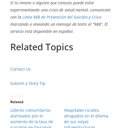
Si tú mismo o alguien que conoces puede estar
experimentando una crisis de salud mental, comunícate
con la
Línea 988 de Prevención del Suicidio y Crisis
marcando o enviando un mensaje de texto al “988”. El
servicio está disponible en español.
Related Topics
Contact Us
Submit a Story Tip
Related
Líderes comunitarios
Hospitales rurales,
alarmados por el
atrapados en el dilema
aumento de la tasa de
de sus viejas
suicidios en hispanos
infraestructuras