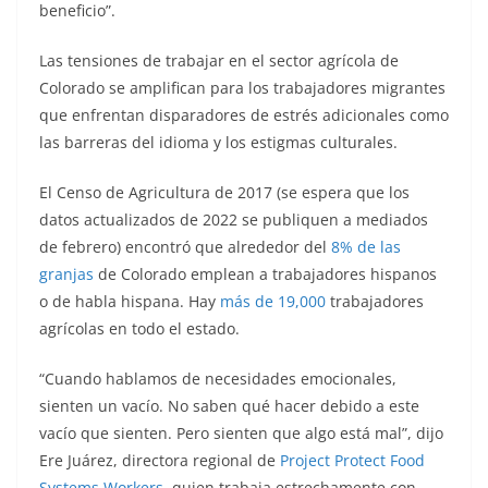
beneficio”.
Las tensiones de trabajar en el sector agrícola de
Colorado se amplifican para los trabajadores migrantes
que enfrentan disparadores de estrés adicionales como
las barreras del idioma y los estigmas culturales.
El Censo de Agricultura de 2017 (se espera que los
datos actualizados de 2022 se publiquen a mediados
de febrero) encontró que alrededor del
8% de las
granjas
de Colorado emplean a trabajadores hispanos
o de habla hispana. Hay
más de 19,000
trabajadores
agrícolas en todo el estado.
“Cuando hablamos de necesidades emocionales,
sienten un vacío. No saben qué hacer debido a este
vacío que sienten. Pero sienten que algo está mal”, dijo
Ere Juárez, directora regional de
Project Protect Food
Systems Workers
, quien trabaja estrechamente con