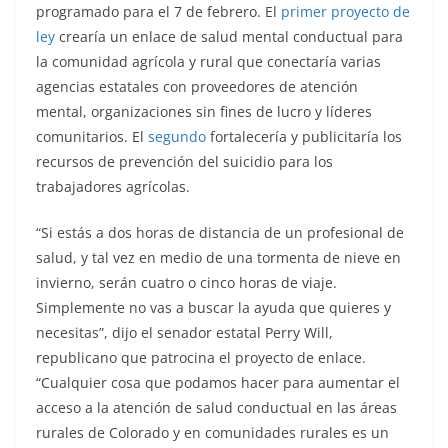
programado para el 7 de febrero. El
primer proyecto de
ley
crearía un enlace de salud mental conductual para
la comunidad agrícola y rural que conectaría varias
agencias estatales con proveedores de atención
mental, organizaciones sin fines de lucro y líderes
comunitarios. El
segundo
fortalecería y publicitaría los
recursos de prevención del suicidio para los
trabajadores agrícolas.
“Si estás a dos horas de distancia de un profesional de
salud, y tal vez en medio de una tormenta de nieve en
invierno, serán cuatro o cinco horas de viaje.
Simplemente no vas a buscar la ayuda que quieres y
necesitas”, dijo el senador estatal Perry Will,
republicano que patrocina el proyecto de enlace.
“Cualquier cosa que podamos hacer para aumentar el
acceso a la atención de salud conductual en las áreas
rurales de Colorado y en comunidades rurales es un