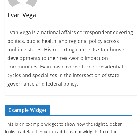
Evan Vega
Evan Vega is a national affairs correspondent covering
politics, public health, and regional policy across
multiple states. His reporting connects statehouse
developments to their real-world impact on
communities. Evan has covered three presidential
cycles and specializes in the intersection of state
governance and federal policy.
Example Widget
This is an example widget to show how the Right Sidebar
looks by default. You can add custom widgets from the