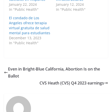
January 22, 2024
January 12, 2024
In "Public Health"
In "Public Health"
El condado de Los
Angeles ofrece terapia
virtual gratuita de salud
mental para estudiantes
December 13, 2023
In "Public Health"
Even in Bright-Blue California, Abortion Is on the
Ballot
CVS Heath (CVS) Q4 2023 earnings