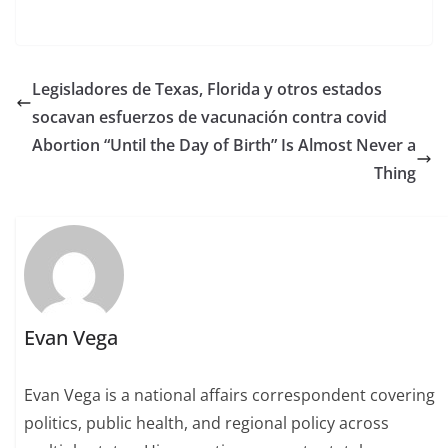
Legisladores de Texas, Florida y otros estados
socavan esfuerzos de vacunación contra covid
Abortion “Until the Day of Birth” Is Almost Never a
Thing
Evan Vega
Evan Vega is a national affairs correspondent covering
politics, public health, and regional policy across