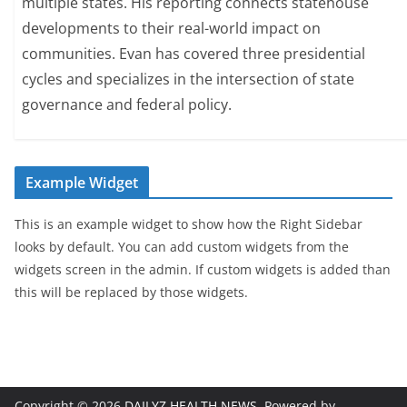
multiple states. His reporting connects statehouse
developments to their real-world impact on
communities. Evan has covered three presidential
cycles and specializes in the intersection of state
governance and federal policy.
Example Widget
This is an example widget to show how the Right Sidebar
looks by default. You can add custom widgets from the
widgets screen in the admin. If custom widgets is added than
this will be replaced by those widgets.
Copyright © 2026
DAILYZ HEALTH NEWS
. Powered by