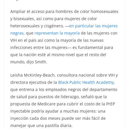
Ampliar el acceso para hombres de color homosexuales
y bisexuales, así como para mujeres de color
heterosexuales y cisgénero, —
en particular las mujeres
negras
, que
representan la mayoría
de las mujeres con
VIH en el país así como la mayoría de las nuevas
infecciones entre las mujeres— es fundamental para
que la nación esté al mismo nivel que el resto del
mundo, dijo Smith.
Leisha McKinley-Beach, consultora nacional sobre VIH y
directora ejecutiva de la
Black Public Health Academy
,
que entrena a los empleados negros del departamento
de salud para puestos de liderazgo, señaló que la
propuesta de Medicare para cubrir el costo de la PrEP
inyectable podría ayudar a muchas mujeres: una
inyección cada dos meses puede ser más fácil de
manejar que una pastilla diaria.