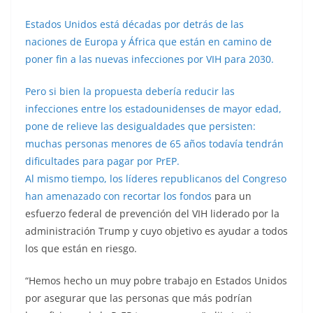
Estados Unidos está décadas por detrás de las
naciones de Europa y África que están en camino de
poner fin a las nuevas infecciones por VIH para 2030.
Pero si bien la propuesta debería reducir las
infecciones entre los estadounidenses de mayor edad,
pone de relieve las desigualdades que persisten:
muchas personas menores de 65 años todavía tendrán
dificultades para pagar por PrEP.
Al mismo tiempo, los líderes republicanos del Congreso
han amenazado con
recortar los fondos
para un
esfuerzo federal de prevención del VIH liderado por la
administración Trump y cuyo objetivo es ayudar a todos
los que están en riesgo.
“Hemos hecho un muy pobre trabajo en Estados Unidos
por asegurar que las personas que más podrían