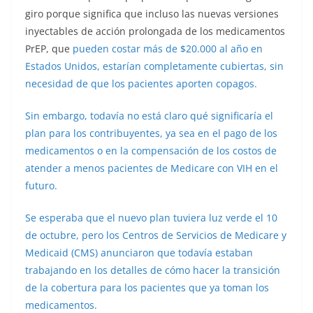
giro porque significa que incluso las nuevas versiones
inyectables de acción prolongada de los medicamentos
PrEP, que
pueden costar más de $20.000 al año
en
Estados Unidos, estarían completamente cubiertas, sin
necesidad de que los pacientes aporten copagos.
Sin embargo, todavía no está claro qué significaría el
plan para los contribuyentes, ya sea en el pago de los
medicamentos o en la compensación de los costos de
atender a menos pacientes de Medicare con VIH en el
futuro.
Se esperaba que el nuevo plan tuviera luz verde el 10
de octubre, pero los Centros de Servicios de Medicare y
Medicaid (CMS) anunciaron que todavía estaban
trabajando en los detalles de cómo hacer la transición
de la cobertura para los pacientes que ya toman los
medicamentos.