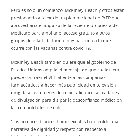
Pero es sólo un comienzo. McKinley-Beach y otros están
presionando a favor de un plan nacional de PrEP que
aprovecharía el impulso de la reciente propuesta de
Medicare para ampliar el acceso gratuito a otros
grupos de edad, de forma muy parecida a lo que
ocurre con las vacunas contra covid-19.
McKinley-Beach también quiere que el gobierno de
Estados Unidos amplíe el mensaje de que cualquiera
puede contraer el VIH, aliente a las compañías
farmacéuticas a hacer más publicidad en televisión
dirigida a las mujeres de color, y financie actividades
de divulgación para disipar la desconfianza médica en
las comunidades de color.
“Los hombres blancos homosexuales han tenido una
narrativa de dignidad y respeto con respecto al