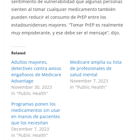
sentimiento de vulnerabilidad que algunas personas
sienten al tomar cualquier medicamento también
pueden reducir el consumo de PrEP entre los
estadounidenses mayores. “Tomar PrEP es realmente
muy empoderante, y ese debe ser el mensaje”, dijo.
Related
Adultos mayores,
Medicare amplía su lista
detectives contra avisos
de profesionales de
engañosos de Medicare
salud mental
Advantage
November 7, 2023
November 30, 2023
In "Public Health"
In "Public Health"
Programas ponen los
medicamentos sin usar
en manos de pacientes
que los necesitan
December 7, 2023
In "Public Health"