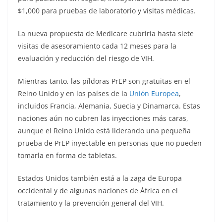
$1,000 para pruebas de laboratorio y visitas médicas.
La nueva propuesta de Medicare cubriría hasta siete
visitas de asesoramiento cada 12 meses para la
evaluación y reducción del riesgo de VIH.
Mientras tanto, las píldoras PrEP son gratuitas en el
Reino Unido y en los países de la
Unión Europea
,
incluidos Francia, Alemania, Suecia y Dinamarca. Estas
naciones aún no cubren las inyecciones más caras,
aunque el Reino Unido está liderando una pequeña
prueba de PrEP inyectable en personas que no pueden
tomarla en forma de tabletas.
Estados Unidos también está a la zaga de Europa
occidental y de algunas naciones de África en el
tratamiento y la prevención general del VIH.