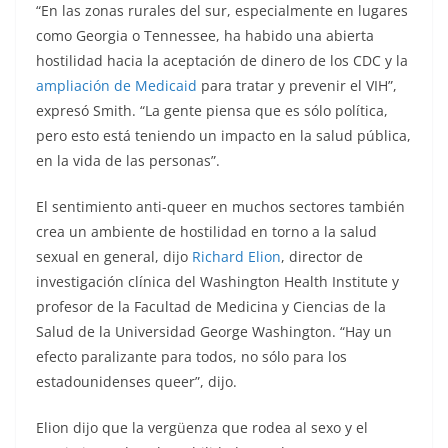
“En las zonas rurales del sur, especialmente en lugares
como Georgia o Tennessee, ha habido una abierta
hostilidad hacia la aceptación de dinero de los CDC y la
ampliación de Medicaid
para tratar y prevenir el VIH”,
expresó Smith. “La gente piensa que es sólo política,
pero esto está teniendo un impacto en la salud pública,
en la vida de las personas”.
El sentimiento anti-queer en muchos sectores también
crea un ambiente de hostilidad en torno a la salud
sexual en general, dijo
Richard Elion
, director de
investigación clínica del Washington Health Institute y
profesor de la Facultad de Medicina y Ciencias de la
Salud de la Universidad George Washington. “Hay un
efecto paralizante para todos, no sólo para los
estadounidenses queer”, dijo.
Elion dijo que la vergüenza que rodea al sexo y el