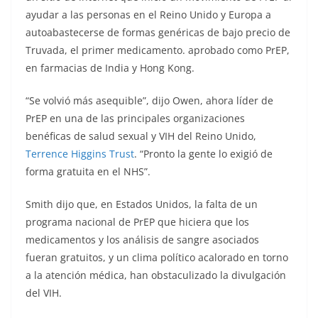
ayudar a las personas en el Reino Unido y Europa a
autoabastecerse de formas genéricas de bajo precio de
Truvada, el primer medicamento. aprobado como PrEP,
en farmacias de India y Hong Kong.
“Se volvió más asequible”, dijo Owen, ahora líder de
PrEP en una de las principales organizaciones
benéficas de salud sexual y VIH del Reino Unido,
Terrence Higgins Trust
. “Pronto la gente lo exigió de
forma gratuita en el NHS”.
Smith dijo que, en Estados Unidos, la falta de un
programa nacional de PrEP que hiciera que los
medicamentos y los análisis de sangre asociados
fueran gratuitos, y un clima político acalorado en torno
a la atención médica, han obstaculizado la divulgación
del VIH.