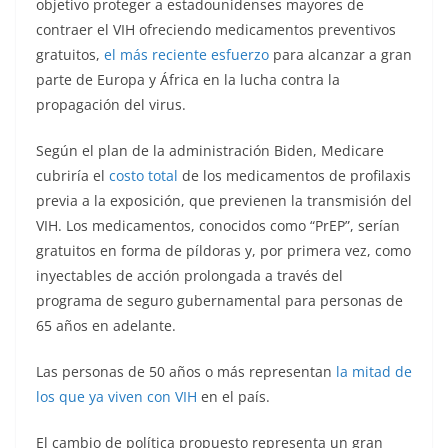
objetivo proteger a estadounidenses mayores de
contraer el VIH ofreciendo medicamentos preventivos
gratuitos,
el más reciente esfuerzo
para alcanzar a gran
parte de Europa y África en la lucha contra la
propagación del virus.
Según el plan de la administración Biden, Medicare
cubriría el
costo total
de los medicamentos de profilaxis
previa a la exposición, que previenen la transmisión del
VIH. Los medicamentos, conocidos como “PrEP”, serían
gratuitos en forma de píldoras y, por primera vez, como
inyectables de acción prolongada a través del
programa de seguro gubernamental para personas de
65 años en adelante.
Las personas de 50 años o más representan
la mitad de
los que ya viven con VIH
en el país.
El cambio de política propuesto representa un gran