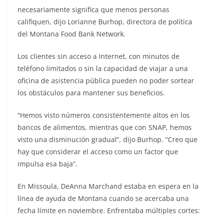
necesariamente significa que menos personas
califiquen, dijo Lorianne Burhop, directora de política
del Montana Food Bank Network.
Los clientes sin acceso a Internet, con minutos de
teléfono limitados o sin la capacidad de viajar a una
oficina de asistencia pública pueden no poder sortear
los obstáculos para mantener sus beneficios.
“Hemos visto números consistentemente altos en los
bancos de alimentos, mientras que con SNAP, hemos
visto una disminución gradual”, dijo Burhop. “Creo que
hay que considerar el acceso como un factor que
impulsa esa baja”.
En Missoula, DeAnna Marchand estaba en espera en la
línea de ayuda de Montana cuando se acercaba una
fecha límite en noviembre. Enfrentaba múltiples cortes: