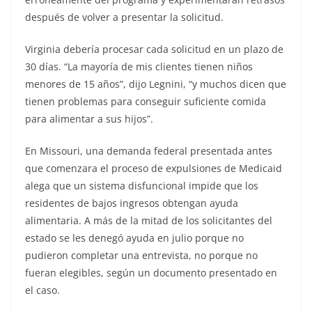
después de volver a presentar la solicitud.
Virginia debería procesar cada solicitud en un plazo de
30 días. “La mayoría de mis clientes tienen niños
menores de 15 años”, dijo Legnini, “y muchos dicen que
tienen problemas para conseguir suficiente comida
para alimentar a sus hijos”.
En Missouri, una demanda federal presentada antes
que comenzara el proceso de expulsiones de Medicaid
alega que un sistema disfuncional impide que los
residentes de bajos ingresos obtengan ayuda
alimentaria. A más de la mitad de los solicitantes del
estado se les denegó ayuda en julio porque no
pudieron completar una entrevista, no porque no
fueran elegibles, según un documento presentado en
el caso.