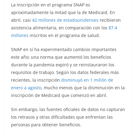
La inscripción en el programa SNAP es
aproximadamente la mitad que la de Medicaid. En
abril, casi
42 millones de estadounidenses
recibieron
asistencia alimentaria, en comparación con los
87.4
millones
inscritos en el programa de salud.
SNAP en sí ha experimentado cambios importantes
este año; una norma que aumentó los beneficios
durante la pandemia expiró y se reinstauraron los
requisitos de trabajo. Según los datos federales más
recientes, la inscripción
disminuyó en 1 millón de
enero a agosto
, mucho menos que la disminución en la
inscripción de Medicaid que comenzó en abril.
Sin embargo, las fuentes oficiales de datos no capturan
los retrasos y otras dificultades que enfrentan las
personas para obtener beneficios.