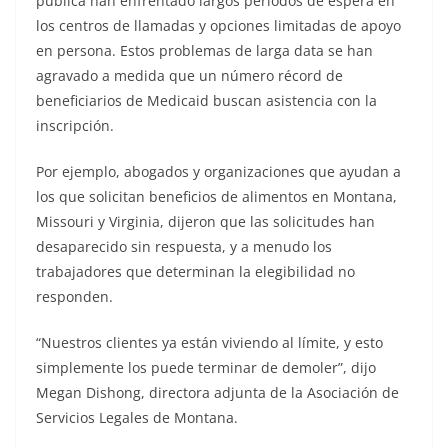
pública han enfrentado largos períodos de espera en
los centros de llamadas y opciones limitadas de apoyo
en persona. Estos problemas de larga data se han
agravado a medida que un número récord de
beneficiarios de Medicaid buscan asistencia con la
inscripción.
Por ejemplo, abogados y organizaciones que ayudan a
los que solicitan beneficios de alimentos en Montana,
Missouri y Virginia, dijeron que las solicitudes han
desaparecido sin respuesta, y a menudo los
trabajadores que determinan la elegibilidad no
responden.
“Nuestros clientes ya están viviendo al límite, y esto
simplemente los puede terminar de demoler”, dijo
Megan Dishong, directora adjunta de la Asociación de
Servicios Legales de Montana.