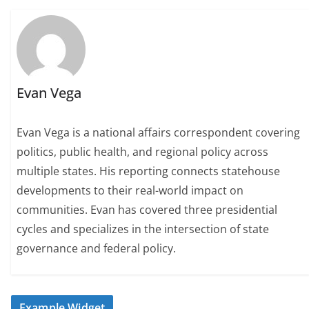
Evan Vega
Evan Vega is a national affairs correspondent covering
politics, public health, and regional policy across
multiple states. His reporting connects statehouse
developments to their real-world impact on
communities. Evan has covered three presidential
cycles and specializes in the intersection of state
governance and federal policy.
Example Widget