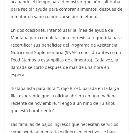
acabando el tiempo para demostrar que aún calificaba
para recibir ayuda para comprar alimentos, después de
intentar en vano comunicarse por teléfono.
En dos ocasiones, intentó usar la línea de ayuda de
Montana para completar una entrevista requerida para
recertificar sus beneficios del Programa de Asistencia
Nutricional Suplementaria (SNAP, conocido antes como
Food Stamps o estampillas de alimentos). Cada vez, la
llamada se cortó después de más de una hora en
espera.
“Estaba lista para llorar”, dijo Brost, parada en la larga
fila, esperando que la oficina abriera en una mañana
reciente de noviembre. “Tengo a un niño de 13 años
que está hambriento”.
Las familias de bajos ingresos que necesitan servicios
como ayuda alimentaria y dinero en efectivo, se han