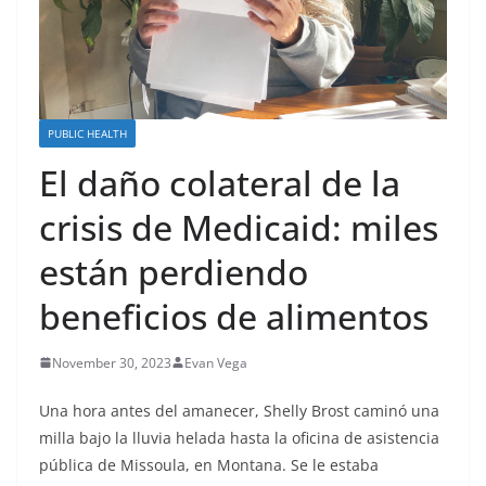
PUBLIC HEALTH
El daño colateral de la
crisis de Medicaid: miles
están perdiendo
beneficios de alimentos
November 30, 2023
Evan Vega
Una hora antes del amanecer, Shelly Brost caminó una
milla bajo la lluvia helada hasta la oficina de asistencia
pública de Missoula, en Montana. Se le estaba