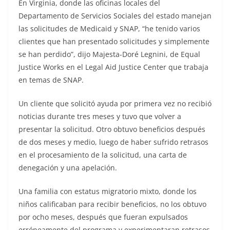
En Virginia, donde las oficinas locales del
Departamento de Servicios Sociales del estado manejan
las solicitudes de Medicaid y SNAP, “he tenido varios
clientes que han presentado solicitudes y simplemente
se han perdido”, dijo Majesta-Doré Legnini, de Equal
Justice Works en el Legal Aid Justice Center que trabaja
en temas de SNAP.
Un cliente que solicitó ayuda por primera vez no recibió
noticias durante tres meses y tuvo que volver a
presentar la solicitud. Otro obtuvo beneficios después
de dos meses y medio, luego de haber sufrido retrasos
en el procesamiento de la solicitud, una carta de
denegación y una apelación.
Una familia con estatus migratorio mixto, donde los
niños calificaban para recibir beneficios, no los obtuvo
por ocho meses, después que fueran expulsados
erróneamente del programa y experimentaran retrasos