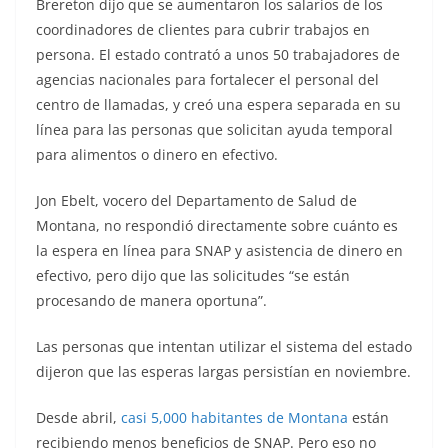
Brereton dijo que se aumentaron los salarios de los
coordinadores de clientes para cubrir trabajos en
persona. El estado contrató a unos 50 trabajadores de
agencias nacionales para fortalecer el personal del
centro de llamadas, y creó una espera separada en su
línea para las personas que solicitan ayuda temporal
para alimentos o dinero en efectivo.
Jon Ebelt, vocero del Departamento de Salud de
Montana, no respondió directamente sobre cuánto es
la espera en línea para SNAP y asistencia de dinero en
efectivo, pero dijo que las solicitudes “se están
procesando de manera oportuna”.
Las personas que intentan utilizar el sistema del estado
dijeron que las esperas largas persistían en noviembre.
Desde abril,
casi 5,000 habitantes de Montana
están
recibiendo menos beneficios de SNAP. Pero eso no