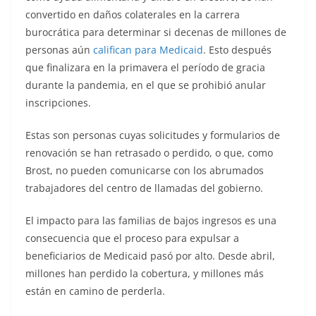
convertido en daños colaterales en la carrera
burocrática para determinar si decenas de millones de
personas aún
califican para Medicaid
. Esto después
que finalizara en la primavera el período de gracia
durante la pandemia, en el que se prohibió anular
inscripciones.
Estas son personas cuyas solicitudes y formularios de
renovación se han retrasado o perdido, o que, como
Brost, no pueden comunicarse con los abrumados
trabajadores del centro de llamadas del gobierno.
El impacto para las familias de bajos ingresos es una
consecuencia que el proceso para expulsar a
beneficiarios de Medicaid pasó por alto. Desde abril,
millones han perdido la cobertura, y millones más
están en camino de perderla.