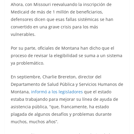
Ahora, con Missouri reevaluando la inscripción de
Medicaid de más de 1 millón de beneficiarios,
defensores dicen que esas fallas sistémicas se han
convertido en una grave crisis para los más
vulnerables.
Por su parte, oficiales de Montana han dicho que el
proceso de revisar la elegibilidad se suma a un sistema
ya problemático.
En septiembre, Charlie Brereton, director del
Departamento de Salud Pública y Servicios Humanos de
Montana,
informó a los legisladores
que el estado
estaba trabajando para mejorar su línea de ayuda de
asistencia pública, “que, francamente, ha estado
plagada de algunos desafíos y problemas durante
muchos, muchos años”.