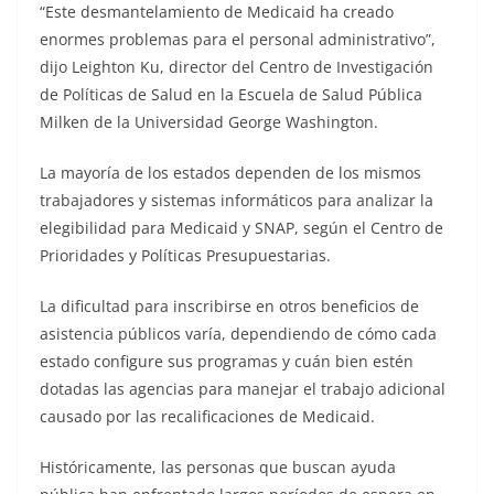
“Este desmantelamiento de Medicaid ha creado
enormes problemas para el personal administrativo”,
dijo Leighton Ku, director del Centro de Investigación
de Políticas de Salud en la Escuela de Salud Pública
Milken de la Universidad George Washington.
La mayoría de los estados dependen de los mismos
trabajadores y sistemas informáticos para analizar la
elegibilidad para Medicaid y SNAP, según el Centro de
Prioridades y Políticas Presupuestarias.
La dificultad para inscribirse en otros beneficios de
asistencia públicos varía, dependiendo de cómo cada
estado configure sus programas y cuán bien estén
dotadas las agencias para manejar el trabajo adicional
causado por las recalificaciones de Medicaid.
Históricamente, las personas que buscan ayuda